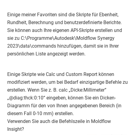
Einige meiner Favoriten sind die Skripte für Ebenheit,
Rundheit, Berechnung und benutzerdefinierte Berichte.
Sie können auch Ihre eigenen API-Skripte erstellen und
sie zu C:\Programme\Autodesk\Moldflow Synergy
2023\data\commands hinzufügen, damit sie in Ihrer
persönlichen Liste angezeigt werden.
Einige Skripte wie Calc und Custom Report können
modifiziert werden, um bei Bedarf einzigartige Befehle zu
erstellen. Wenn Sie z. B. calc „Dicke:Millimeter“
„@diag:thck:0:10“ eingeben, können Sie ein Dicken-
Diagramm für den von Ihnen angegebenen Bereich (in
diesem Fall 0-10 mm) erstellen.
Verwenden Sie auch die Befehlszeile in Moldflow
Insight?