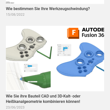
Wie bestimmen Sie Ihre Werkzeugschwindung?
15/08/2022
Wie Sie ihre Bauteil CAD und 3D-Kalt- oder
Heißkanalgeometrie kombinieren können!
23/06/2023