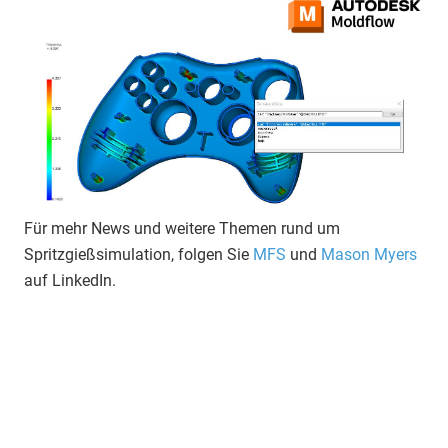
Für mehr News und weitere Themen rund um
Spritzgießsimulation, folgen Sie
MFS
und
Mason Myers
auf LinkedIn.