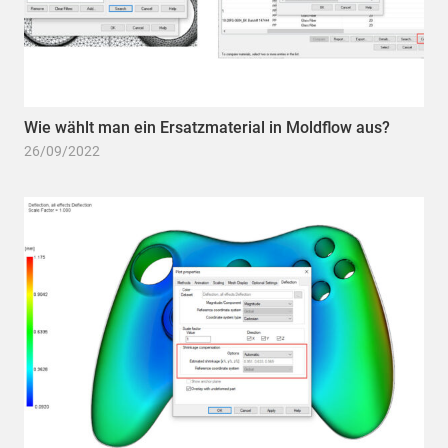
Wie wählt man ein Ersatzmaterial in Moldflow aus?
26/09/2022