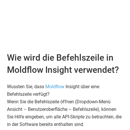
Wie wird die Befehlszeile in
Moldflow Insight verwendet?
Wussten Sie, dass
Moldflow
Insight über eine
Befehlszeile verfügt?
Wenn Sie die Befehlszeile öffnen (Dropdown-Menü
Ansicht – Benutzeroberfläche – Befehlszeile), können
Sie Hilfe eingeben, um alle API-Skripte zu betrachten, die
in der Software bereits enthalten sind.