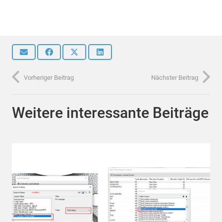
Vorheriger Beitrag
Nächster Beitrag
Weitere interessante Beiträge