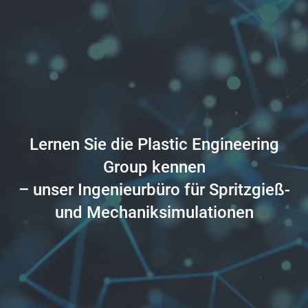
Lernen Sie die Plastic Engineering
Group kennen
– unser Ingenieurbüro für Spritzgieß-
und Mechaniksimulationen